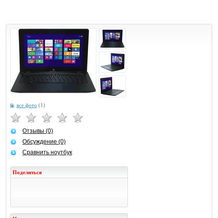
все фото
(1)
Отзывы (0)
Обсуждение (0)
Сравнить ноутбук
Поделиться