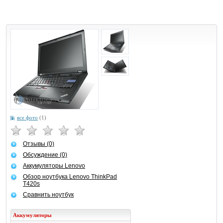
все фото
(1)
Отзывы (0)
Обсуждение (0)
Аккумуляторы Lenovo
Обзор ноутбука Lenovo ThinkPad
T420s
Сравнить ноутбук
Аккумуляторы