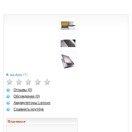
все фото
(1)
Отзывы (0)
Обсуждение (0)
Аккумуляторы Lenovo
Сравнить ноутбук
Поделиться