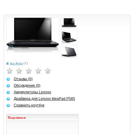
все фото
(1)
Отзывы (0)
Обсуждение (0)
Аккумуляторы Lenovo
Драйвера для Lenovo IdeaPad P585
Сравнить ноутбук
Поделиться