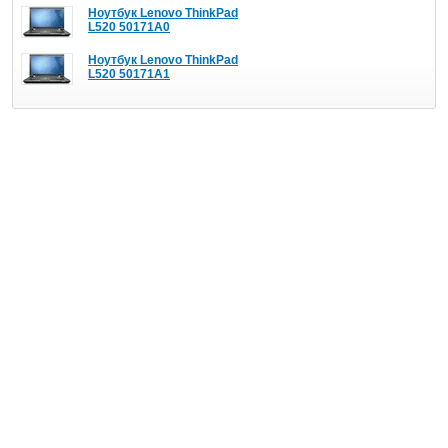
Ноутбук Lenovo ThinkPad
L520 50171A0
Ноутбук Lenovo ThinkPad
L520 50171A1