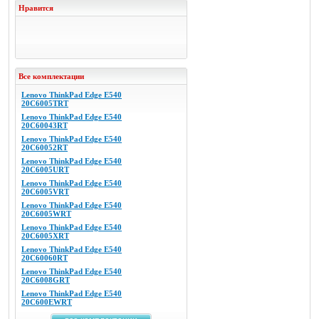
Нравится
Все комплектации
Lenovo ThinkPad Edge E540
20C6005TRT
Lenovo ThinkPad Edge E540
20C60043RT
Lenovo ThinkPad Edge E540
20C60052RT
Lenovo ThinkPad Edge E540
20C6005URT
Lenovo ThinkPad Edge E540
20C6005VRT
Lenovo ThinkPad Edge E540
20C6005WRT
Lenovo ThinkPad Edge E540
20C6005XRT
Lenovo ThinkPad Edge E540
20C60060RT
Lenovo ThinkPad Edge E540
20C6008GRT
Lenovo ThinkPad Edge E540
20C600EWRT