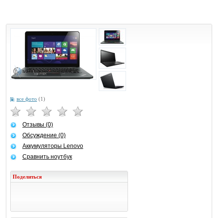
все фото
(1)
Отзывы (0)
Обсуждение (0)
Аккумуляторы Lenovo
Сравнить ноутбук
Поделиться