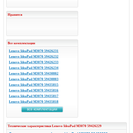
Нравится
Все комплектации
Lenovo IdeaPad M3070 59426231
Lenovo IdeaPad M3070 59426232
Lenovo IdeaPad M3070 59426233
Lenovo IdeaPad M3070 59426234
Lenovo IdeaPad M3070 59430802
Lenovo IdeaPad M3070 59430803
Lenovo IdeaPad M3070 59435815
Lenovo IdeaPad M3070 59435816
Lenovo IdeaPad M3070 59435817
Lenovo IdeaPad M3070 59435818
все комплектации
Технические характеристики
Lenovo
IdeaPad M3070 59426229