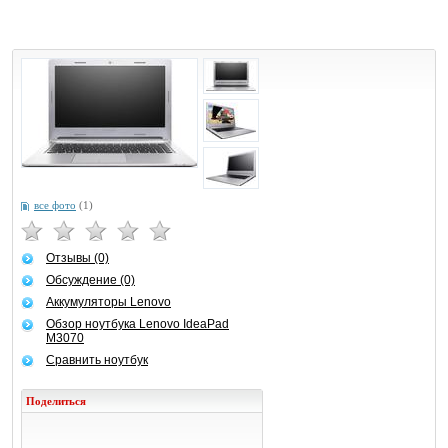
все фото
(1)
Отзывы (0)
Обсуждение (0)
Аккумуляторы Lenovo
Обзор ноутбука Lenovo IdeaPad
M3070
Сравнить ноутбук
Поделиться