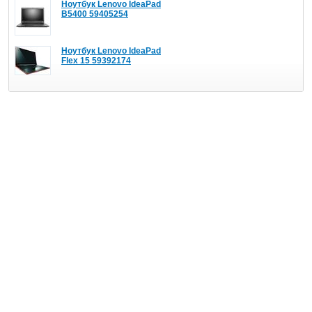
Ноутбук Lenovo IdeaPad
B5400 59405254
Ноутбук Lenovo IdeaPad
Flex 15 59392174