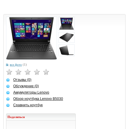
все фото
(1)
Отзывы (0)
Обсуждение (0)
Аккумуляторы Lenovo
Обзор ноутбука Lenovo B5030
Сравнить ноутбук
Поделиться