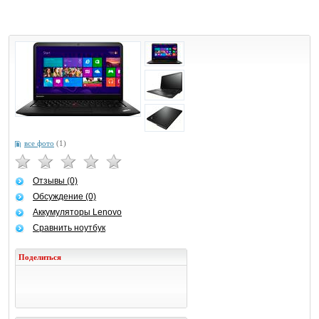
все фото
(1)
Отзывы (0)
Обсуждение (0)
Аккумуляторы Lenovo
Сравнить ноутбук
Поделиться