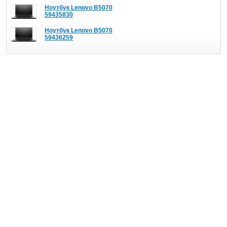
Ноутбук Lenovo B5070
59435830
Ноутбук Lenovo B5070
59436259