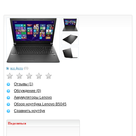
все фото
(1)
Отзывы (1)
Обсуждение (0)
Аккумуляторы Lenovo
Обзор ноутбука Lenovo B5045
Сравнить ноутбук
Поделиться