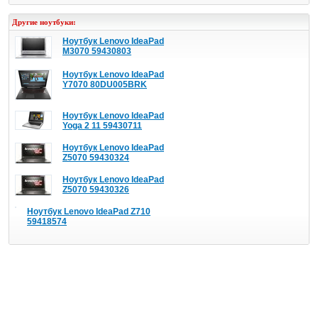
Другие ноутбуки:
Ноутбук Lenovo IdeaPad
M3070 59430803
Ноутбук Lenovo IdeaPad
Y7070 80DU005BRK
Ноутбук Lenovo IdeaPad
Yoga 2 11 59430711
Ноутбук Lenovo IdeaPad
Z5070 59430324
Ноутбук Lenovo IdeaPad
Z5070 59430326
Ноутбук Lenovo IdeaPad Z710
59418574