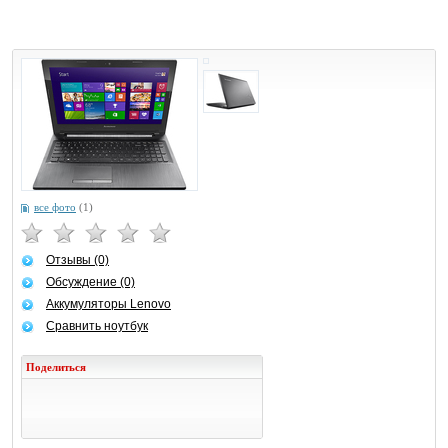
все фото
(1)
Отзывы (0)
Обсуждение (0)
Аккумуляторы Lenovo
Сравнить ноутбук
Поделиться