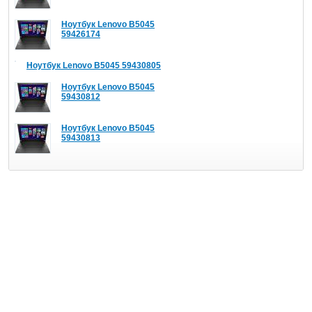
Ноутбук Lenovo B5045
59426174
Ноутбук Lenovo B5045 59430805
Ноутбук Lenovo B5045
59430812
Ноутбук Lenovo B5045
59430813