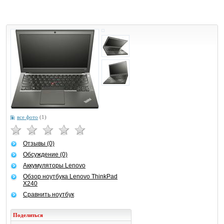
все фото
(1)
Отзывы (0)
Обсуждение (0)
Аккумуляторы Lenovo
Обзор ноутбука Lenovo ThinkPad
X240
Сравнить ноутбук
Поделиться