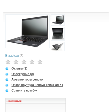
все фото
(1)
Отзывы (1)
Обсуждение (0)
Аккумуляторы Lenovo
Обзор ноутбука Lenovo ThinkPad X1
Сравнить ноутбук
Поделиться