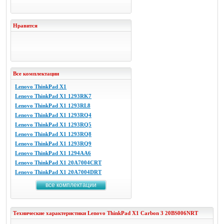
Нравится
Все комплектации
Lenovo ThinkPad X1
Lenovo ThinkPad X1 1293RK7
Lenovo ThinkPad X1 1293RL8
Lenovo ThinkPad X1 1293RQ4
Lenovo ThinkPad X1 1293RQ5
Lenovo ThinkPad X1 1293RQ8
Lenovo ThinkPad X1 1293RQ9
Lenovo ThinkPad X1 1294AA6
Lenovo ThinkPad X1 20A7004CRT
Lenovo ThinkPad X1 20A7004DRT
все комплектации
Технические характеристики
Lenovo
ThinkPad X1 Carbon 3 20BS006NRT