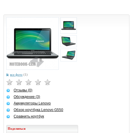
все фото
(1)
Отзывы (0)
Обсуждение (3)
Аккумуляторы Lenovo
Обзор ноутбука Lenovo G550
Сравнить ноутбук
Поделиться