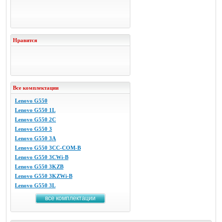
Нравится
Все комплектации
Lenovo G550
Lenovo G550 1L
Lenovo G550 2C
Lenovo G550 3
Lenovo G550 3A
Lenovo G550 3CC-COM-B
Lenovo G550 3CWi-B
Lenovo G550 3KZB
Lenovo G550 3KZWi-B
Lenovo G550 3L
все комплектации