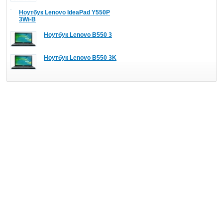
Ноутбук Lenovo IdeaPad Y550P
3Wi-B
Ноутбук Lenovo B550 3
Ноутбук Lenovo B550 3K