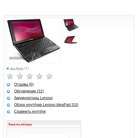
все фото
(1)
Отзывы (0)
Обсуждение (22)
Аккумуляторы Lenovo
Обзор ноутбука Lenovo IdeaPad S10
Сравнить ноутбук
Аккумуляторы