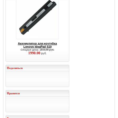
Аккумулятор для ноутубка
Lenovo IdeaPad S10
Старая цена:
2810.00 руб.
1990.00
руб.
Поделиться
Нравится