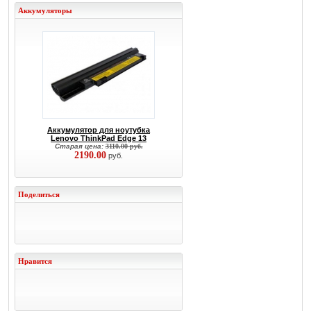
Аккумуляторы
Аккумулятор для ноутубка
Lenovo ThinkPad Edge 13
Старая цена:
3110.00 руб.
2190.00
руб.
Поделиться
Нравится