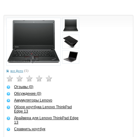
все фото
(1)
Отзывы (0)
Обсуждение (0)
Аккумуляторы Lenovo
Обзор ноутбука Lenovo ThinkPad
Edge 13
Драйвера для Lenovo ThinkPad Edge
13
Сравнить ноутбук