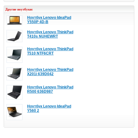
Другие ноутбуки:
Ноутбук Lenovo IdeaPad
Y550P 4D-B
Ноутбук Lenovo ThinkPad
T410s NUHEWRT
Ноутбук Lenovo ThinkPad
T510 NTF6CRT
Ноутбук Lenovo ThinkPad
X201i 639D042
Ноутбук Lenovo ThinkPad
R500 636D987
Ноутбук Lenovo IdeaPad
Y560 2