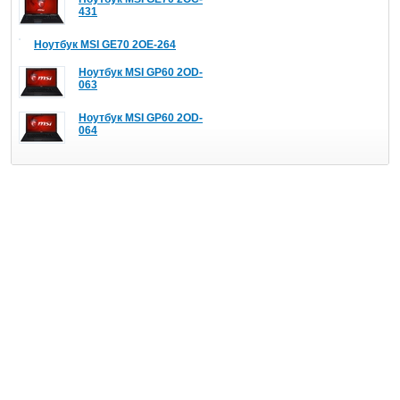
431
Ноутбук MSI GE70 2OE-264
Ноутбук MSI GP60 2OD-
063
Ноутбук MSI GP60 2OD-
064