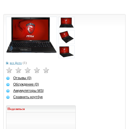
все фото
(1)
Отзывы (0)
Обсуждение (0)
Аккумуляторы MSI
Сравнить ноутбук
Поделиться