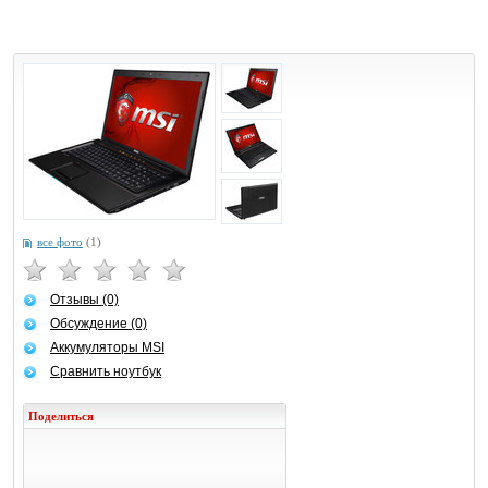
все фото
(1)
Отзывы (0)
Обсуждение (0)
Аккумуляторы MSI
Сравнить ноутбук
Поделиться