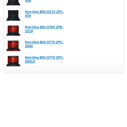
458
Ноутбук MSI GS70 2PC-
459
Ноутбук MSI GT60 2PE-
1019
Ноутбук MSI GT70 2PC-
2090
Ноутбук MSI GT70 2PC-
2091X