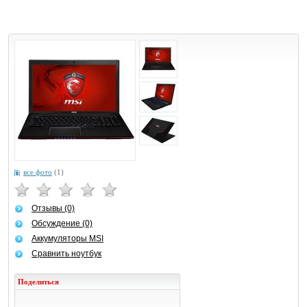
все фото
(1)
Отзывы (0)
Обсуждение (0)
Аккумуляторы MSI
Сравнить ноутбук
Поделиться