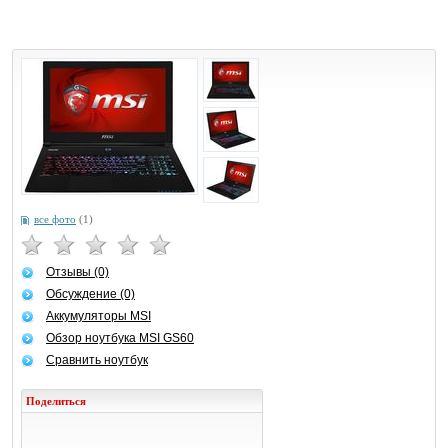
все фото
(1)
Отзывы (0)
Обсуждение (0)
Аккумуляторы MSI
Обзор ноутбука MSI GS60
Сравнить ноутбук
Поделиться