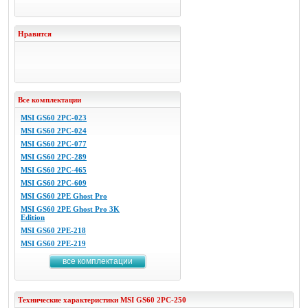
Нравится
Все комплектации
MSI GS60 2PC-023
MSI GS60 2PC-024
MSI GS60 2PC-077
MSI GS60 2PC-289
MSI GS60 2PC-465
MSI GS60 2PC-609
MSI GS60 2PE Ghost Pro
MSI GS60 2PE Ghost Pro 3K
Edition
MSI GS60 2PE-218
MSI GS60 2PE-219
все комплектации
Технические характеристики
MSI
GS60 2PC-250