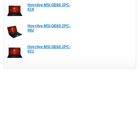
Ноутбук MSI GE60 2PC-
619
Ноутбук MSI GE60 2PC-
082
Ноутбук MSI GE60 2PC-
021