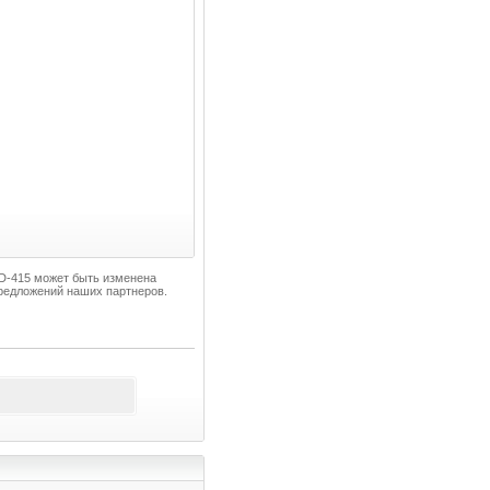
QD-415 может быть изменена
редложений наших партнеров.