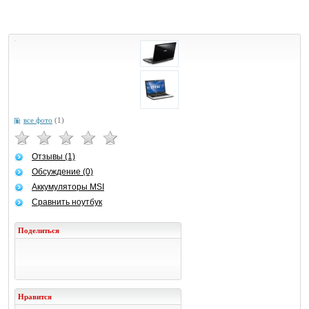
все фото
(1)
Отзывы (1)
Обсуждение (0)
Аккумуляторы MSI
Сравнить ноутбук
Поделиться
Нравится