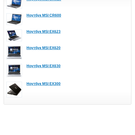
Ноутбук MSI CR600
Ноутбук MSI EX623
Ноутбук MSI EX620
Ноутбук MSI EX630
Ноутбук MSI EX300