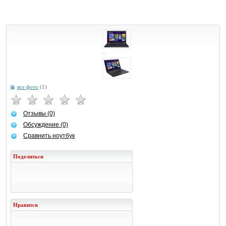
все фото
(1)
Отзывы (0)
Обсуждение (0)
Сравнить ноутбук
Поделиться
Нравится