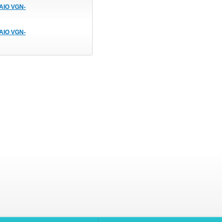
AIO VGN-
AIO VGN-