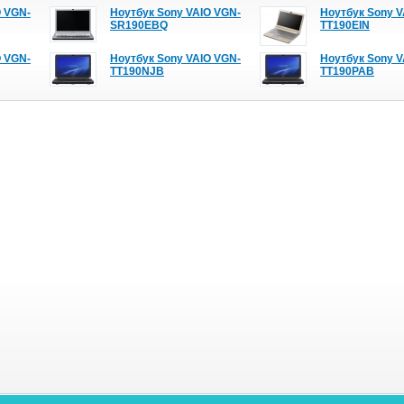
O VGN-
Ноутбук Sony VAIO VGN-
Ноутбук Sony V
SR190EBQ
TT190EIN
O VGN-
Ноутбук Sony VAIO VGN-
Ноутбук Sony V
TT190NJB
TT190PAB