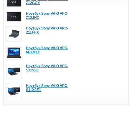
Z12GGX
Ноутбук Sony VAIO VPC-
Z12JHX
Ноутбук Sony VAIO VPC-
Z11FHX
Ноутбук Sony VAIO VPC-
M11M1E
Ноутбук Sony VAIO VPC-
S11V9E
Ноутбук Sony VAIO VPC-
S11X9E1