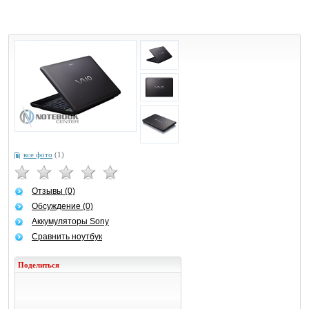
все фото
(1)
Отзывы (0)
Обсуждение (0)
Аккумуляторы Sony
Сравнить ноутбук
Поделиться