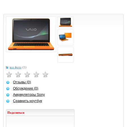
все фото
(1)
Отзывы (0)
Обсуждение (0)
Аккумуляторы Sony
Сравнить ноутбук
Поделиться