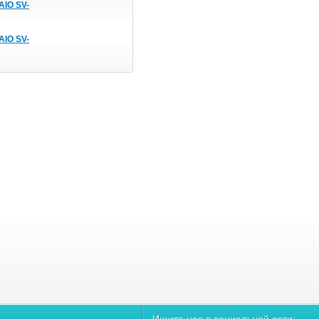
AIO SV-
AIO SV-