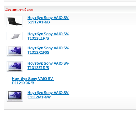
Другие ноутбуки:
Ноутбук Sony VAIO SV-
S1512X1R/B
Ноутбук Sony VAIO SV-
T1312L1R/S
Ноутбук Sony VAIO SV-
T1312X1R/S
Ноутбук Sony VAIO SV-
T1312Z1R/S
Ноутбук Sony VAIO SV-
D1121X9R/B
Ноутбук Sony VAIO SV-
E1112M1R/W