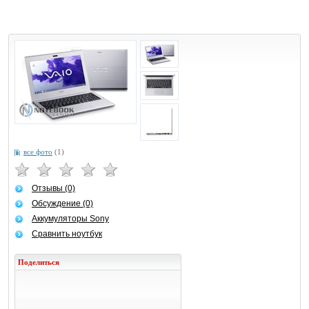
все фото
(1)
Отзывы (0)
Обсуждение (0)
Аккумуляторы Sony
Сравнить ноутбук
Поделиться