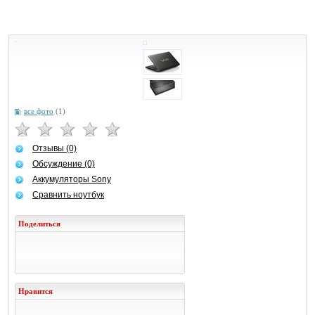
все фото
(1)
Отзывы (0)
Обсуждение (0)
Аккумуляторы Sony
Сравнить ноутбук
Поделиться
Нравится