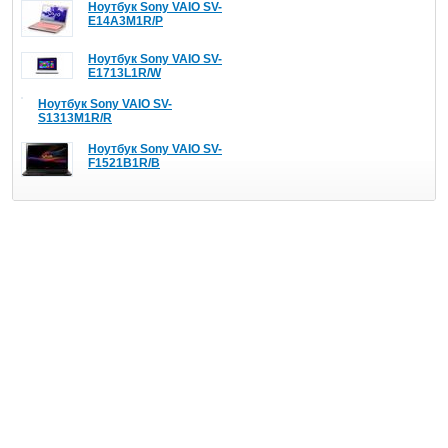
Ноутбук Sony VAIO SV-
E14A3M1R/P
Ноутбук Sony VAIO SV-
E1713L1R/W
Ноутбук Sony VAIO SV-
S1313M1R/R
Ноутбук Sony VAIO SV-
F1521B1R/B