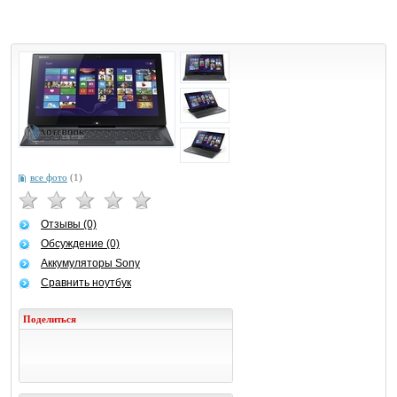
все фото
(1)
Отзывы (0)
Обсуждение (0)
Аккумуляторы Sony
Сравнить ноутбук
Поделиться