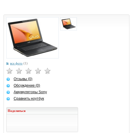
все фото
(1)
Отзывы (0)
Обсуждение (0)
Аккумуляторы Sony
Сравнить ноутбук
Поделиться