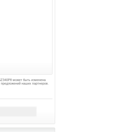
-SZ340P8 может быть изменена
 предложений наших партнеров.