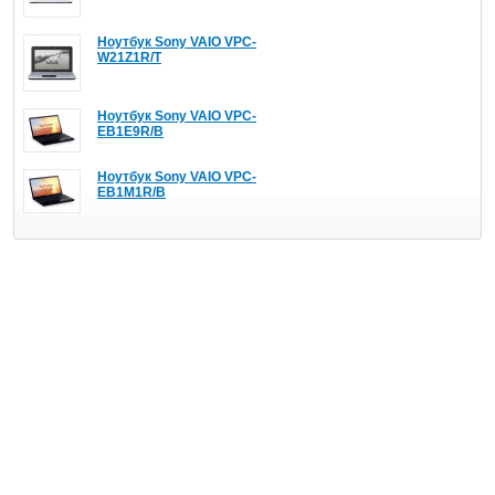
Ноутбук Sony VAIO VPC-
W21Z1R/T
Ноутбук Sony VAIO VPC-
EB1E9R/B
Ноутбук Sony VAIO VPC-
EB1M1R/B