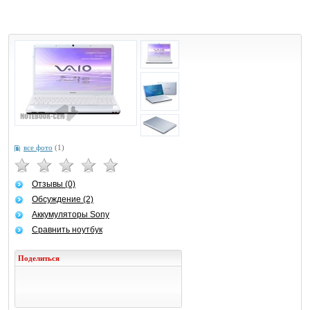
все фото
(1)
Отзывы (0)
Обсуждение (2)
Аккумуляторы Sony
Сравнить ноутбук
Поделиться