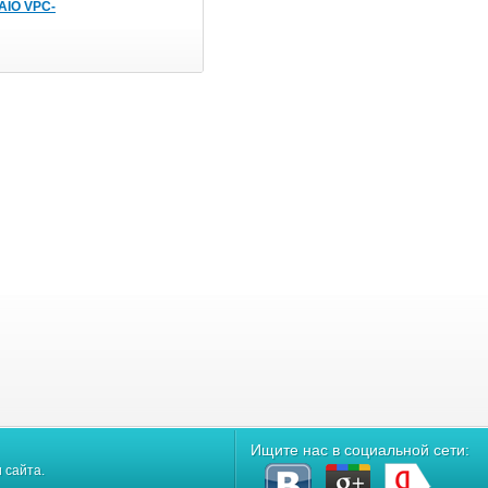
AIO VPC-
Ищите нас в социальной сети:
 сайта.