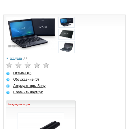
все фото
(1)
Отзывы (0)
Обсуждение (0)
Аккумуляторы Sony
Сравнить ноутбук
Аккумуляторы