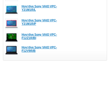
Ноутбук Sony VAIO VPC-
Y21M1R/L
Ноутбук Sony VAIO VPC-
Y21M1R/P
Ноутбук Sony VAIO VPC-
F12Z1R/BI
Ноутбук Sony VAIO VPC-
F12V9R/B