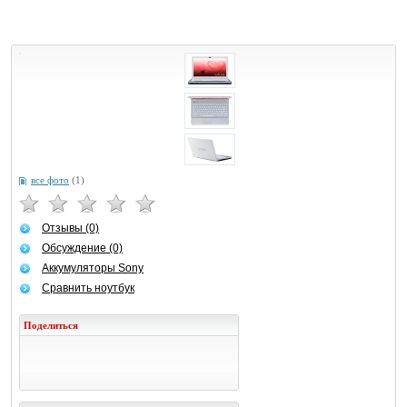
все фото
(1)
Отзывы (0)
Обсуждение (0)
Аккумуляторы Sony
Сравнить ноутбук
Поделиться