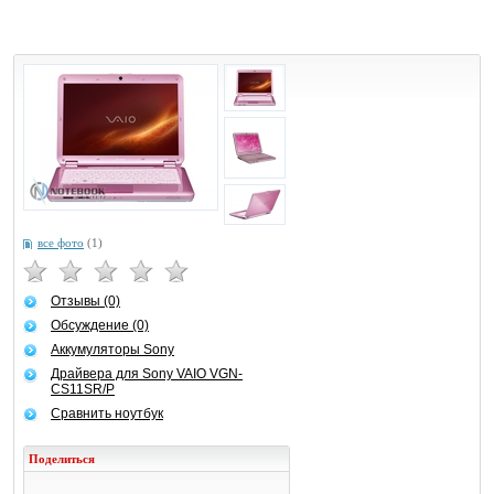
все фото
(1)
Отзывы (0)
Обсуждение (0)
Аккумуляторы Sony
Драйвера для Sony VAIO VGN-
CS11SR/P
Сравнить ноутбук
Поделиться