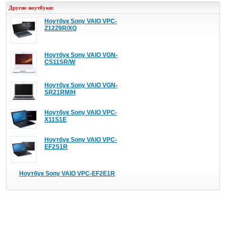
Другие ноутбуки:
Ноутбук Sony VAIO VPC-
Z12Z9R/XQ
Ноутбук Sony VAIO VGN-
CS11SR/W
Ноутбук Sony VAIO VGN-
SR21RM/H
Ноутбук Sony VAIO VPC-
X11S1E
Ноутбук Sony VAIO VPC-
EF2S1R
Ноутбук Sony VAIO VPC-EF2E1R