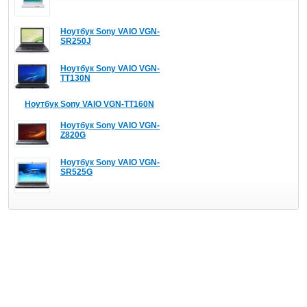
Ноутбук Sony VAIO VGN-
SR250J
Ноутбук Sony VAIO VGN-
TT130N
Ноутбук Sony VAIO VGN-TT160N
Ноутбук Sony VAIO VGN-
Z820G
Ноутбук Sony VAIO VGN-
SR525G