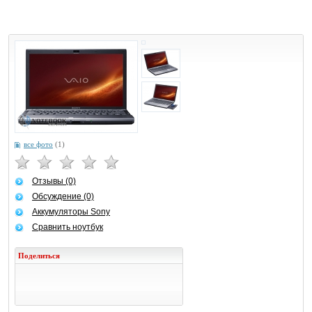
все фото
(1)
Отзывы (0)
Обсуждение (0)
Аккумуляторы Sony
Сравнить ноутбук
Поделиться