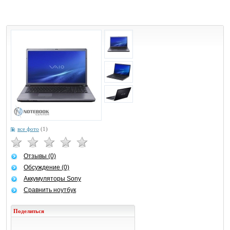
все фото
(1)
Отзывы (0)
Обсуждение (0)
Аккумуляторы Sony
Сравнить ноутбук
Поделиться