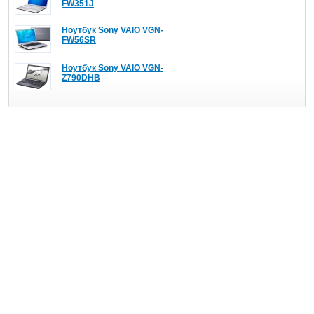
FW351J
Ноутбук Sony VAIO VGN-
FW56SR
Ноутбук Sony VAIO VGN-
Z790DHB