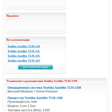
Нравится
Все комплектации
Toshiba Satellite T130-14X
Toshiba Satellite T130-15L
Toshiba Satellite T130-16U
Toshiba Satellite T130-16V
все комплектации
Технические характеристики
Toshiba
Satellite T130-15M
Операционная система Toshiba Satellite T130-15M
Microsoft Windows 7 Home Premium
Процессор Toshiba Satellite T130-15M
Производитель: Intel
Модель: Core 2 Duo
Тактовая частота (MHz): 1300