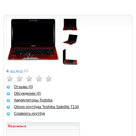
все фото
(1)
Отзывы (0)
Обсуждение (0)
Аккумуляторы Toshiba
Обзор ноутбука Toshiba Satellite T130
Сравнить ноутбук
Поделиться