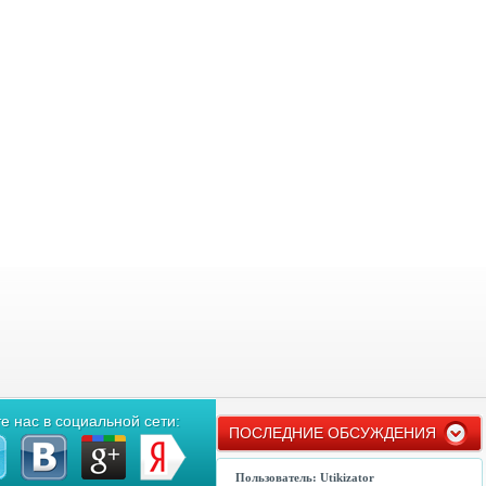
е нас в социальной сети:
ПОСЛЕДНИЕ ОБСУЖДЕНИЯ
Пользователь: Utikizator