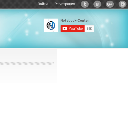
Войти
Регистрация