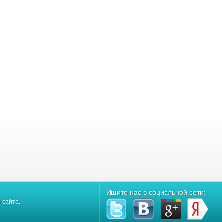
Ищите нас в социальной сети:
 сайта.