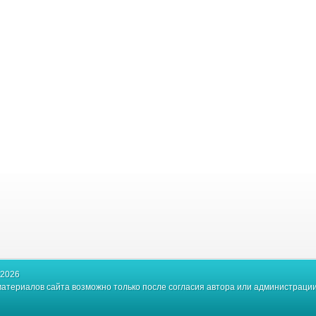
-2026
атериалов сайта возможно только после согласия автора или администрации