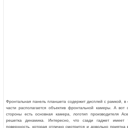
Фронтальная панель планшета содержит дисплей с рамкой, в 
части располагается объектив фронтальной камеры. А вот 
стороны есть основная камера, логотип производителя Ace
решетка динамика. Интересно, что сзади гаджет имеет 
поверхность, которая отлично смотрится и довольно приятна в 