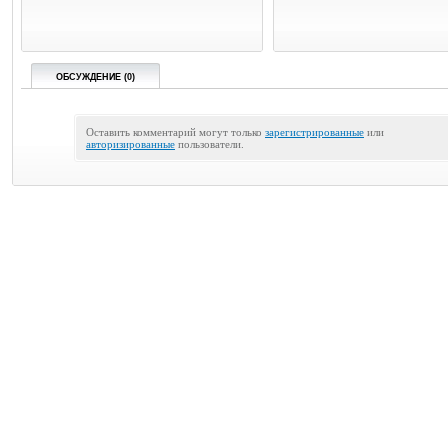
ОБСУЖДЕНИЕ (0)
Оставить комментарий могут только
зарегистрированные
или
авторизированные
пользователи.