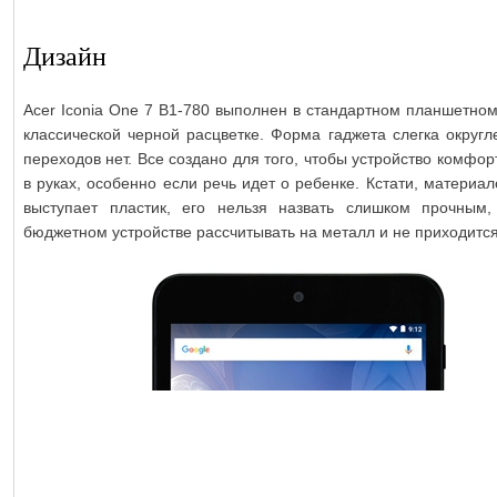
Дизайн
Acer Iconia One 7 B1-780 выполнен в стандартном планшетном
классической черной расцветке. Форма гаджета слегка округл
переходов нет. Все создано для того, чтобы устройство комфо
в руках, особенно если речь идет о ребенке. Кстати, материа
выступает пластик, его нельзя назвать слишком прочным,
бюджетном устройстве рассчитывать на металл и не приходится