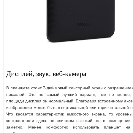
Дисплей, звук, веб-камера
В планшете стоит 7-дюймовый сенсорный экран с разрешение
пикселей. Это не самый лучший вариант, тем не менее,
площади дисплея он нормальный. Благодаря встроенному аксе
изображение может быть в вертикальной или горизонтальной о
Что касается характеристик емкостного экрана, то уровень
контрастности здесь не слишком высокий, но в помещении 
заметно. Менее комфортно использовать планшет на