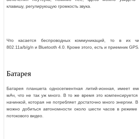
клавишу, регулирующую громкость звука.
Что касается беспроводных коммуникаций, то в их чи
802.11a/b/g/n и Bluetooth 4.0. Кроме этого, есть и приемник GPS
Батарея
Батарея планшета односегментная литий-ионная, имеет ем
мАч, что не так уж много. В то же время это компенсируется
начинкой, которая не потребляет достаточно много энергии. В
можно добиться автономности около шести часов в режиме
потокового видео.