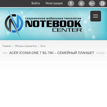
Войти
Регистрация
Главная
Обзоры планшетов
Acer
ACER ICONIA ONE 7 B1-780 – СЕМЕЙНЫЙ ПЛАНШЕТ