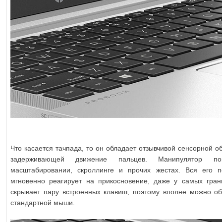
Что касается тачпада, то он обладает отзывчивой сенсорной о
задерживающей движение пальцев. Манипулятор по
масштабировании, скроллинге и прочих жестах. Вся его п
мгновенно реагирует на прикосновение, даже у самых гран
скрывает пару встроенных клавиш, поэтому вполне можно об
стандартной мыши.