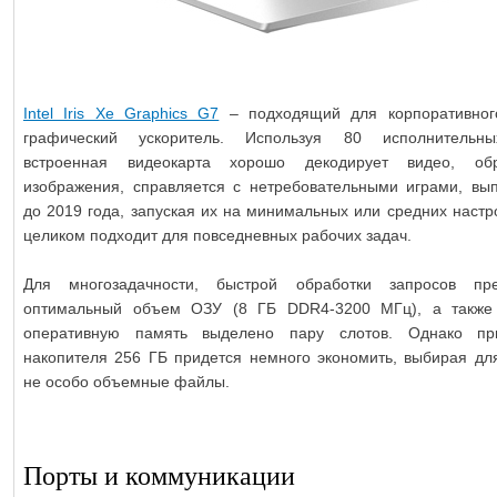
Intel Iris Xe Graphics G7
– подходящий для корпоративног
графический ускоритель. Используя 80 исполнительны
встроенная видеокарта хорошо декодирует видео, обр
изображения, справляется с нетребовательными играми, в
до 2019 года, запуская их на минимальных или средних настр
целиком подходит для повседневных рабочих задач.
Для многозадачности, быстрой обработки запросов пре
оптимальный объем ОЗУ (8 ГБ DDR4-3200 МГц), а также
оперативную память выделено пару слотов. Однако пр
накопителя 256 ГБ придется немного экономить, выбирая дл
не особо объемные файлы.
Порты и коммуникации