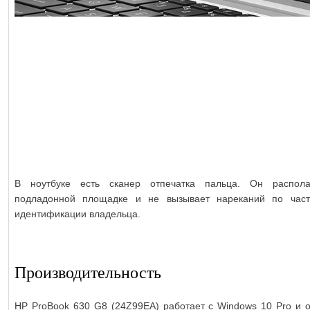
В ноутбуке есть сканер отпечатка пальца. Он распола
подладонной площадке и не вызывает нареканий по част
идентификации владельца.
Производительность
HP ProBook 630 G8 (24Z99EA) работает с Windows 10 Pro и 