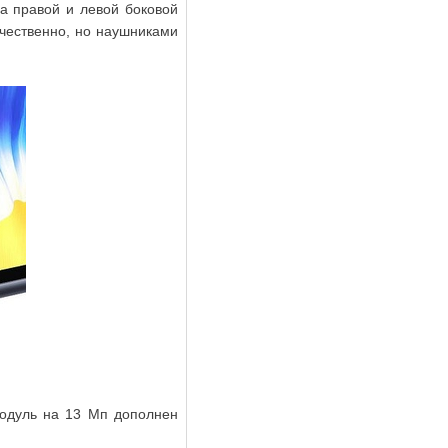
а правой и левой боковой
ачественно, но наушниками
модуль на 13 Мп дополнен