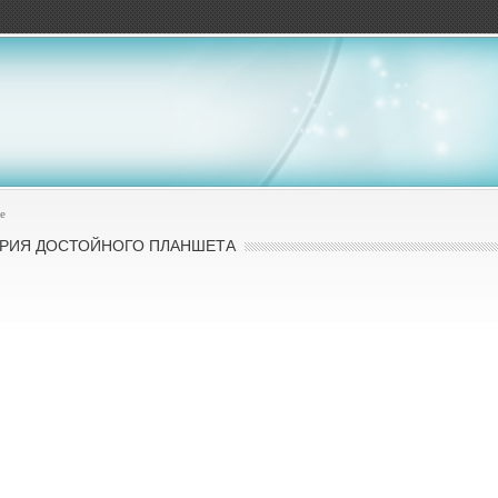
ов
е
ОРИЯ ДОСТОЙНОГО ПЛАНШЕТА