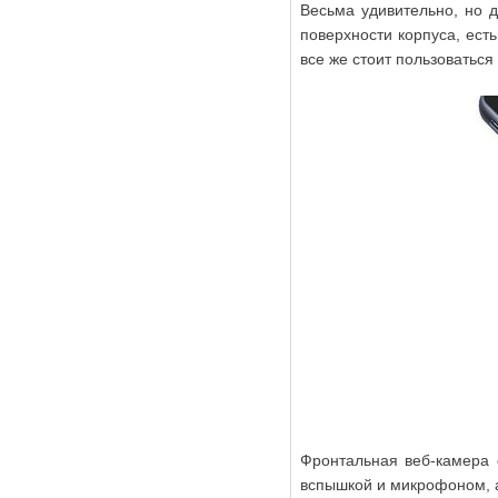
Весьма удивительно, но 
поверхности корпуса, ест
все же стоит пользоваться
Фронтальная веб-камера 
вспышкой и микрофоном, а