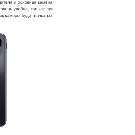
дителя и основная камера,
очень удобно, так как при
ок камеры будет пачкаться