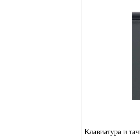
Клавиатура и тач