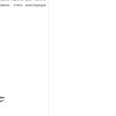
овало, плюс конструкция