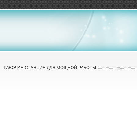
ов
0 — РАБОЧАЯ СТАНЦИЯ ДЛЯ МОЩНОЙ РАБОТЫ