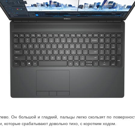
лево. Он большой и гладкий, пальцы легко скользят по поверхнос
и, которые срабатывают довольно тихо, с коротким ходом.