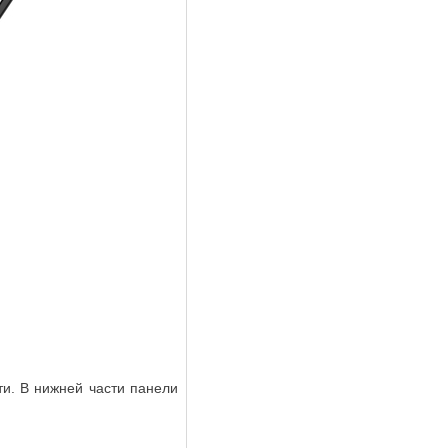
ти. В нижней части панели