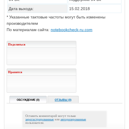
Дата выхода:
15.02.2018
* Указанные тактовые частоты могут быть изменены
производителем
По материалам сайта:
notebookcheck-ru.com
Поделиться
Нравится
ОБСУЖДЕНИЕ (0)
ОТЗЫВЫ (0)
Оставить комментарий могут только
зарегистрированные
или
авторизированные
пользователи.