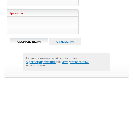
Нравится
ОБСУЖДЕНИЕ (0)
ОТЗЫВЫ (0)
Оставить комментарий могут только
зарегистрированные
или
авторизированные
пользователи.