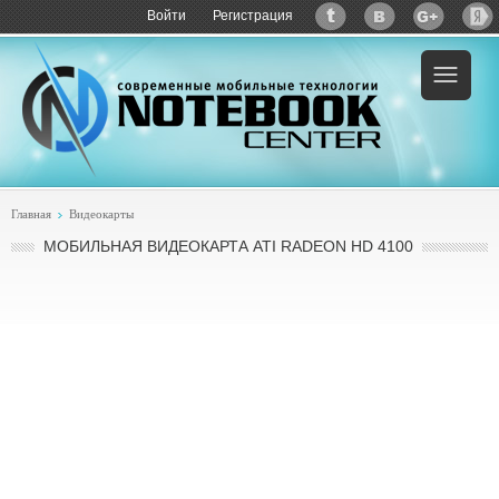
Войти
Регистрация
Главная
Видеокарты
МОБИЛЬНАЯ ВИДЕОКАРТА ATI RADEON HD 4100