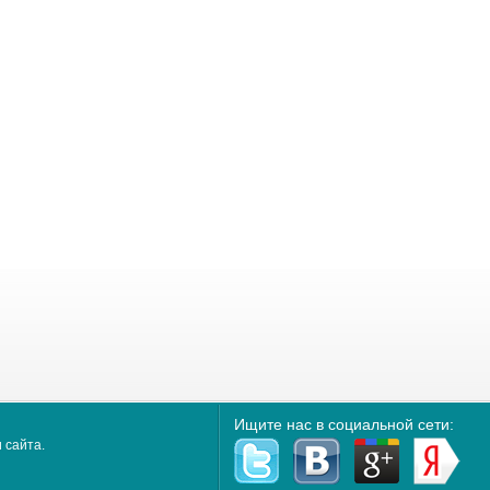
Ищите нас в социальной сети:
 сайта.