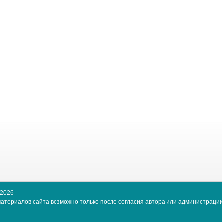
-2026
атериалов сайта возможно только после согласия автора или администрации