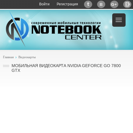
Войти
Регистрация
Главная
Видеокарты
МОБИЛЬНАЯ ВИДЕОКАРТА NVIDIA GEFORCE GO 7800
GTX